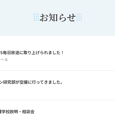
お知らせ
BS毎日放送に取り上げられました！
クール
ドローン研究部が空撮に行ってきました。
種学校説明・相談会