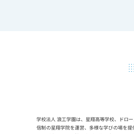
学校法人 浪工学園は、星翔高等学校、ドロ
信制の星翔学院を運営、多様な学びの場を提