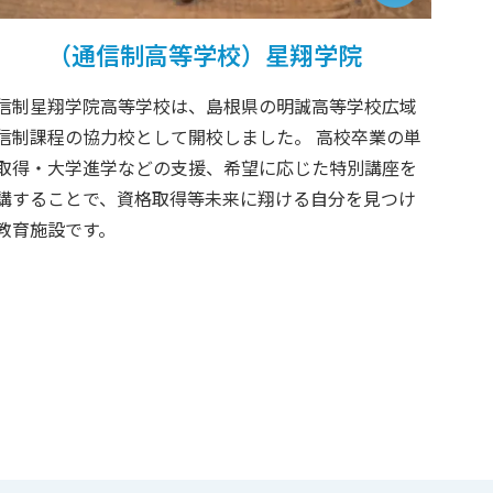
（通信制高等学校）星翔学院
信制星翔学院高等学校は、島根県の明誠高等学校広域
信制課程の協力校として開校しました。 高校卒業の単
取得・大学進学などの支援、希望に応じた特別講座を
講することで、資格取得等未来に翔ける自分を見つけ
教育施設です。