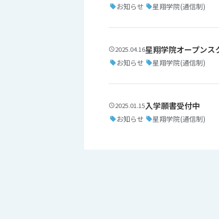
お知らせ
星翔学院(通信制)
星翔学院オープンス
2025.04.16
お知らせ
星翔学院(通信制)
入学願書受付中
2025.01.15
お知らせ
星翔学院(通信制)