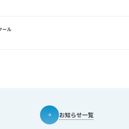
クール
お知らせ一覧