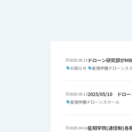
ドローン研究部がM
2025.05.13
お知らせ
星翔学園ドローンス
2025/05/10 
2025.05.12
星翔学園ドローンスクール
星翔学院(通信制)各
2025.04.16