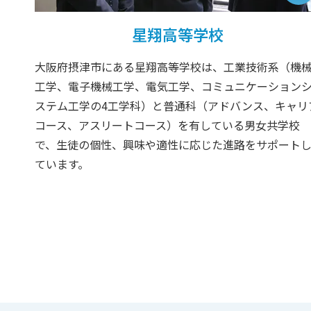
星翔高等学校
大阪府摂津市にある星翔高等学校は、工業技術系（機
工学、電子機械工学、電気工学、コミュニケーション
ステム工学の4工学科）と普通科（アドバンス、キャリ
コース、アスリートコース）を有している男女共学校
で、生徒の個性、興味や適性に応じた進路をサポート
ています。