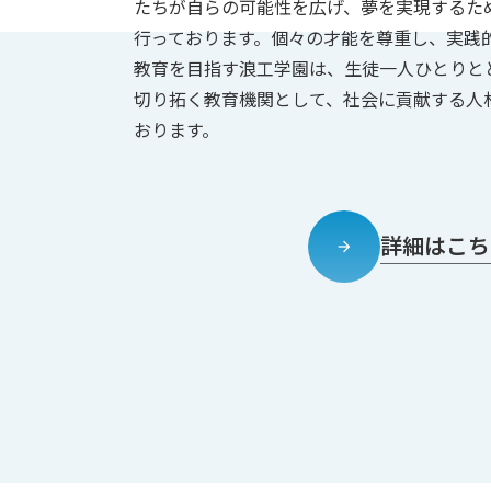
たちが自らの可能性を広げ、夢を実現するた
行っております。個々の才能を尊重し、実践
教育を目指す浪工学園は、生徒一人ひとりと
切り拓く教育機関として、社会に貢献する人
おります。
詳細はこち